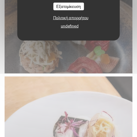
Εξατομίκευση
Πολιτική απορρήτου
undefined