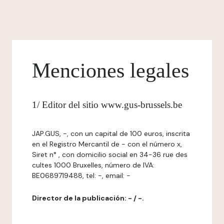
Menciones legales
1/ Editor del sitio www.gus-brussels.be
JAP.GUS, -, con un capital de 100 euros, inscrita
en el Registro Mercantil de - con el número x,
Siret n° , con domicilio social en 34-36 rue des
cultes 1000 Bruxelles, número de IVA:
BE0689719488, tel: -, email: -
Director de la publicación: - / -.