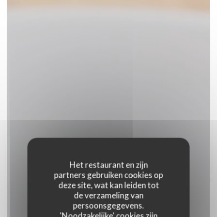
Het restaurant en zijn
partners gebruiken cookies op
deze site, wat kan leiden tot
de verzameling van
persoonsgegevens.
'Noodzakelijke' cookies zijn