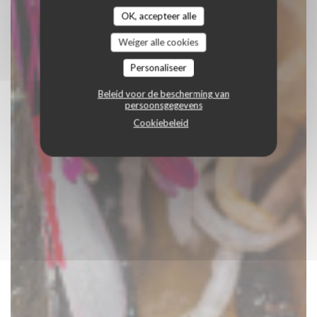
OK, accepteer alle
Weiger alle cookies
Personaliseer
Beleid voor de bescherming van
persoonsgegevens
Cookiebeleid