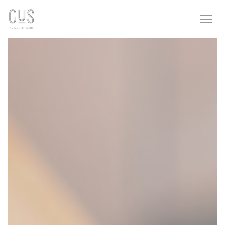
Cookies beheer paneel