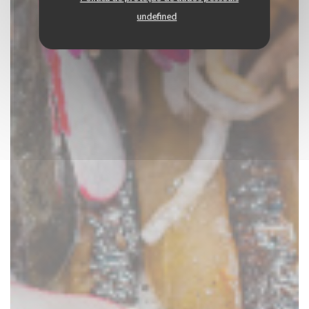
undefined