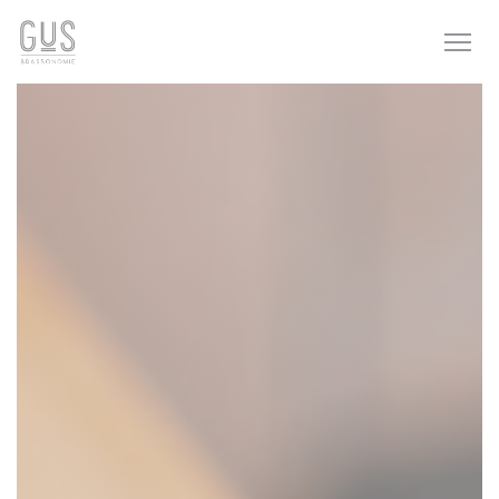
Painel de Gerenciamento de Cookies