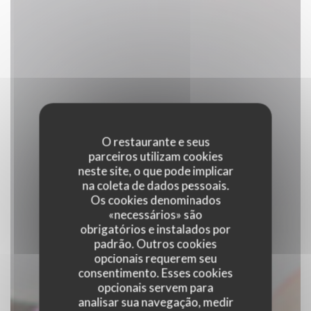
O restaurante e seus
parceiros utilizam cookies
neste site, o que pode implicar
na coleta de dados pessoais.
Os cookies denominados
«necessários» são
obrigatórios e instalados por
padrão. Outros cookies
opcionais requerem seu
consentimento. Esses cookies
opcionais servem para
analisar sua navegação, medir