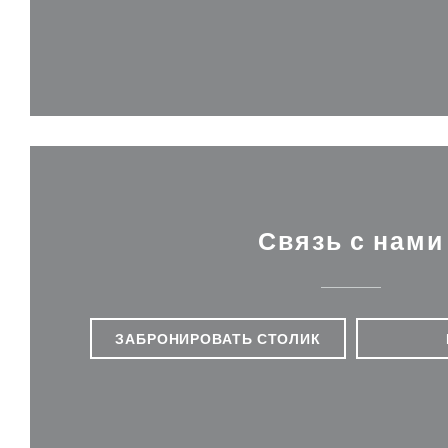
Связь с нами
ЗАБРОНИРОВАТЬ СТОЛИК