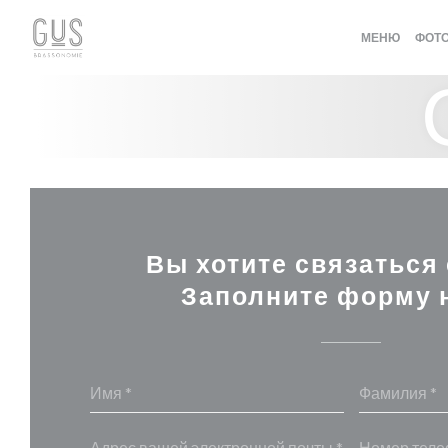
Панель управления cookies
МЕНЮ
ФОТ
Вы хотите связаться
Заполните форму 