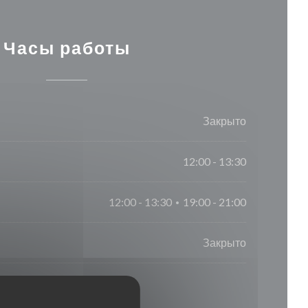
Часы работы
Закрыто
12:00 - 13:30
12:00 - 13:30
19:00 - 21:00
•
Закрыто