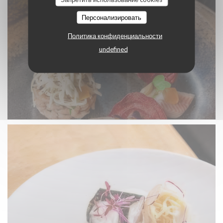
Персонализировать
Политика конфиденциальности
undefined