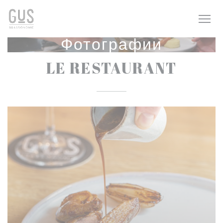
Панель управления cookies
Фотографии
LE RESTAURANT