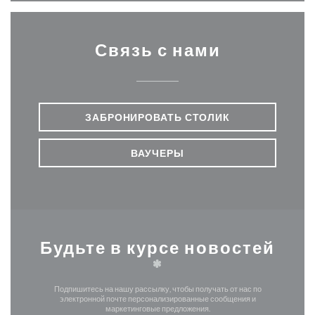
Связь с нами
ЗАБРОНИРОВАТЬ СТОЛИК
ВАУЧЕРЫ
Будьте в курсе новостей
*
Подпишитесь на нашу рассылку, чтобы получать от нас по
электронной почте персонализированные сообщения и
маркетинговые предложения.