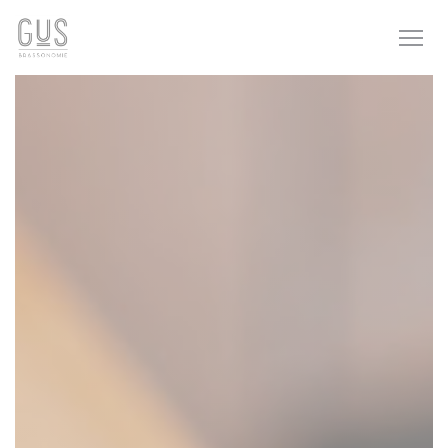
Cookie管理面板