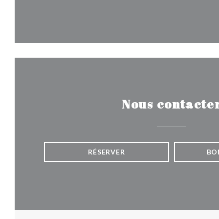
Nous contacte
RÉSERVER
BO