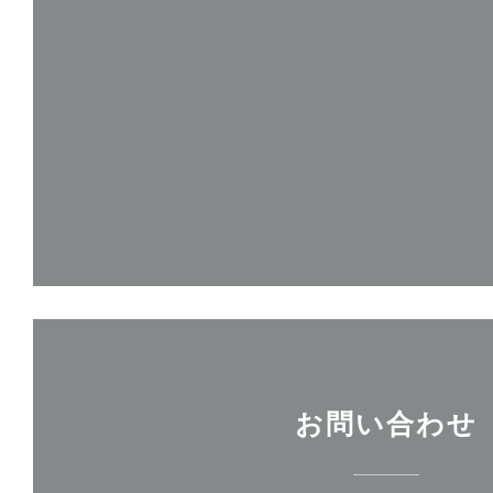
お問い合わせ