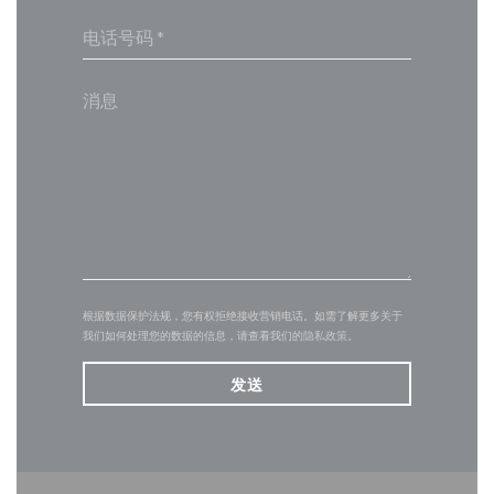
根据数据保护法规，您有权拒绝接收营销电话。如需了解更多关于
我们如何处理您的数据的信息，请查看我们的
隐私政策
。