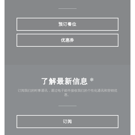
预订餐位
优惠券
了解最新信息
*
订阅我们的时事通讯，通过电子邮件接收我们的个性化通讯和营销优
惠。
订阅