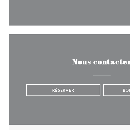
Nous contacte
RÉSERVER
BO