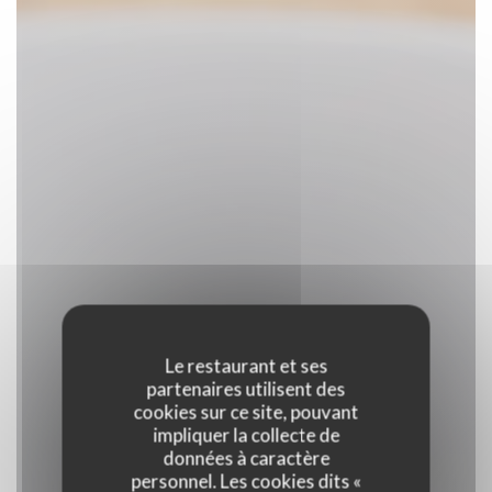
Le restaurant et ses
partenaires utilisent des
cookies sur ce site, pouvant
impliquer la collecte de
données à caractère
personnel. Les cookies dits «