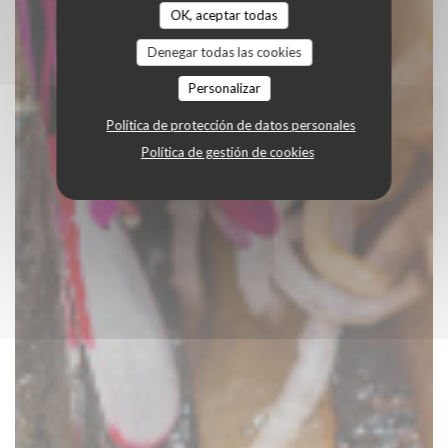
OK, aceptar todas
Denegar todas las cookies
Personalizar
Política de protección de datos personales
Política de gestión de cookies