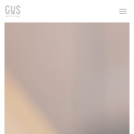
Personalización de sus opciones de cookies