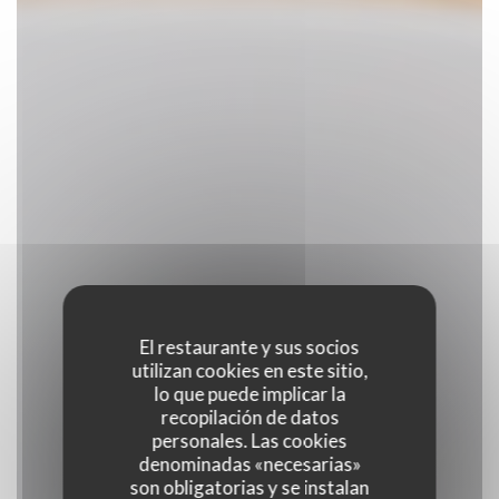
El restaurante y sus socios
utilizan cookies en este sitio,
lo que puede implicar la
recopilación de datos
personales. Las cookies
denominadas «necesarias»
son obligatorias y se instalan