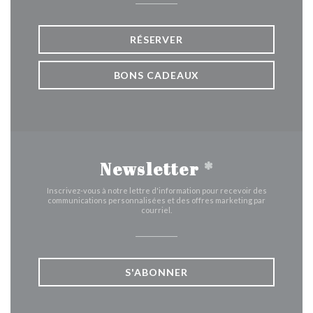
RÉSERVER
BONS CADEAUX
Newsletter
*
Inscrivez-vous à notre lettre d'information pour recevoir des
communications personnalisées et des offres marketing par
courriel.
S'ABONNER