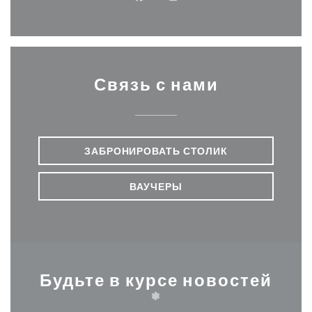
Facebook ((открывается в ново
Instagram ((открывается
Связь с нами
ЗАБРОНИРОВАТЬ СТОЛИК
ВАУЧЕРЫ
Будьте в курсе новостей
*